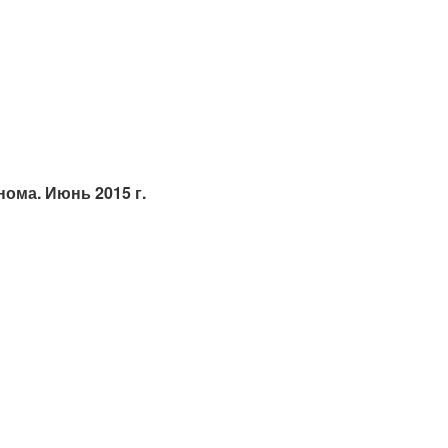
ома. Июнь 2015 г.