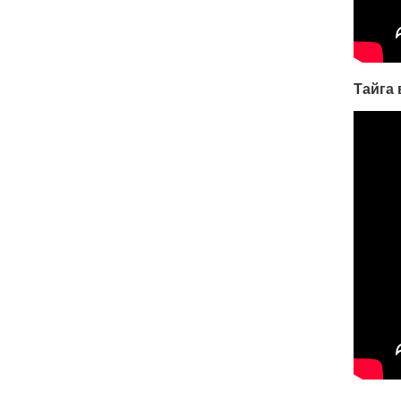
Тайга 