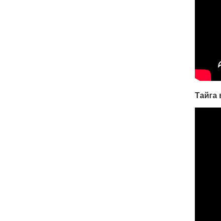
Тайга 