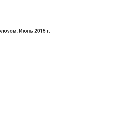
лозом. Июнь 2015 г.