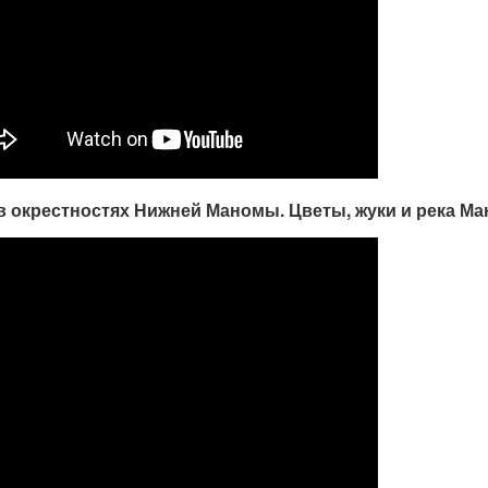
в окрестностях Нижней Маномы. Цветы, жуки и река Ман