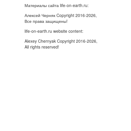
Материалы сайта life-on-earth.ru:
Алексей Черняк Copyright 2016-2026,
Все права защищены!
life-on-earth.ru website content:
Alexey Chernyak Copyright 2016-2026,
All rights reserved!